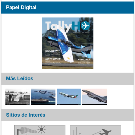
Papel Digital
Más Leídos
Sitios de Interés