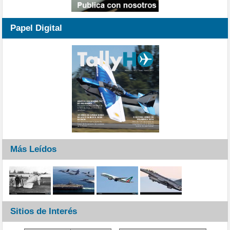
Papel Digital
Más Leídos
Sitios de Interés