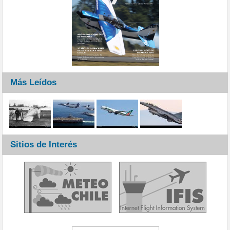
Más Leídos
Sitios de Interés