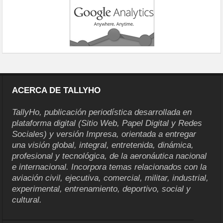
ACERCA DE TALLYHO
TallyHo, publicación periodística desarrollada en
plataforma digital (Sitio Web, Papel Digital y Redes
Sociales) y versión Impresa, orientada a entregar
una visión global, integral, entretenida, dinámica,
profesional y tecnológica, de la aeronáutica nacional
e internacional. Incorpora temas relacionados con la
aviación civil, ejecutiva, comercial, militar, industrial,
experimental, entrenamiento, deportivo, social y
cultural.