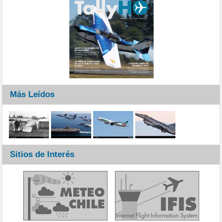
Más Leídos
Sitios de Interés