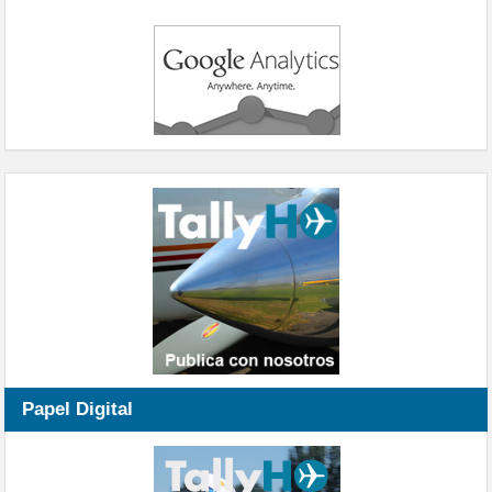
Papel Digital