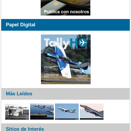
Papel Digital
Más Leídos
Sitios de Interés