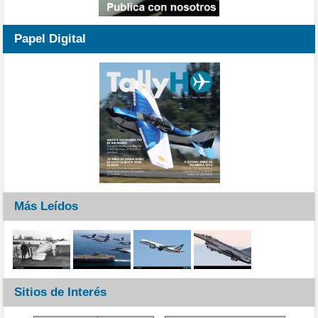
Papel Digital
Más Leídos
Sitios de Interés