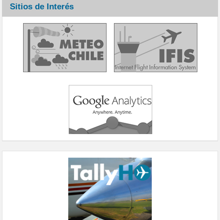
Sitios de Interés