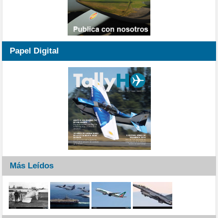
Papel Digital
Más Leídos