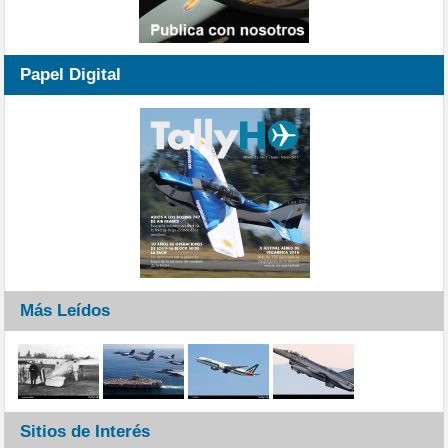
Papel Digital
Más Leídos
Sitios de Interés