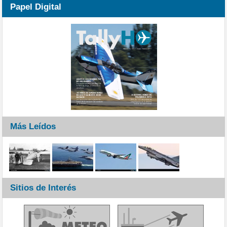
Papel Digital
Más Leídos
Sitios de Interés