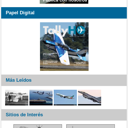
Papel Digital
Más Leídos
Sitios de Interés