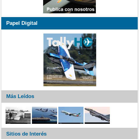
Papel Digital
Más Leídos
Sitios de Interés