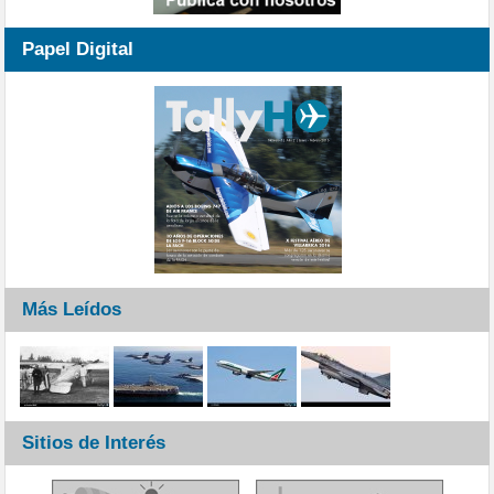
Papel Digital
Más Leídos
Sitios de Interés