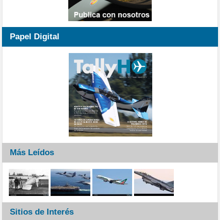
Papel Digital
Más Leídos
Sitios de Interés