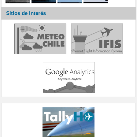
Sitios de Interés