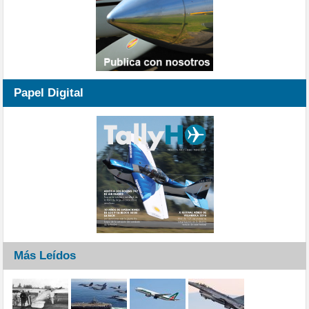
Papel Digital
Más Leídos