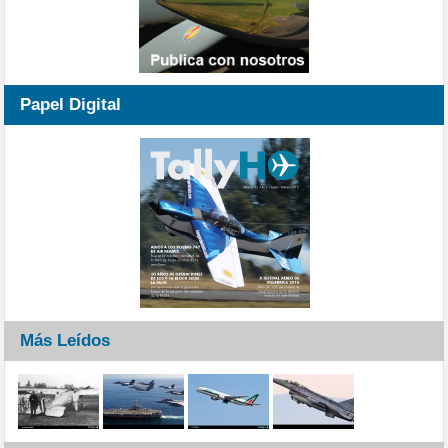
Papel Digital
Más Leídos