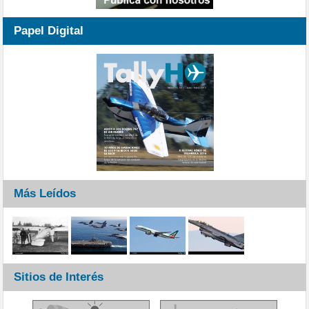
Papel Digital
Más Leídos
Sitios de Interés