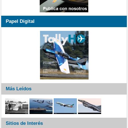
Papel Digital
Más Leídos
Sitios de Interés