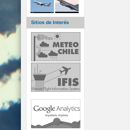
Sitios de Interés