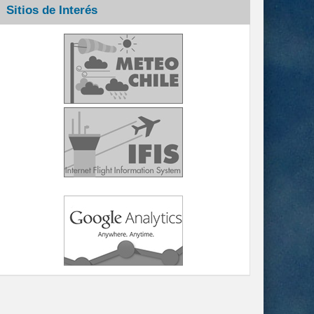
Sitios de Interés