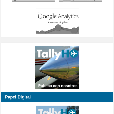
Papel Digital