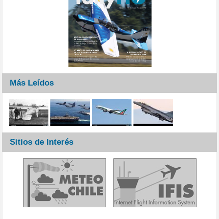
Más Leídos
Sitios de Interés