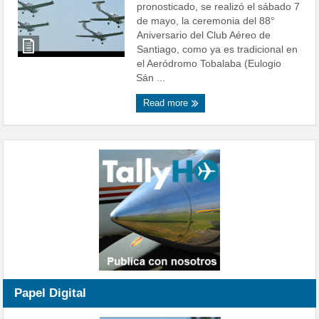
pronosticado, se realizó el sábado 7
de mayo, la ceremonia del 88°
Aniversario del Club Aéreo de
Santiago, como ya es tradicional en
el Aeródromo Tobalaba (Eulogio
Sán ...
Read more
Papel Digital