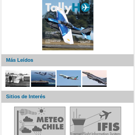
Más Leídos
Sitios de Interés