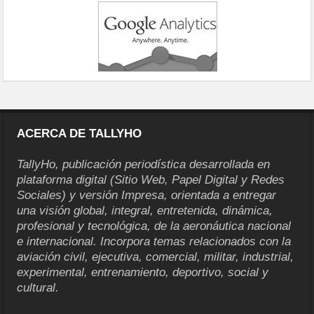
ACERCA DE TALLYHO
TallyHo, publicación periodística desarrollada en
plataforma digital (Sitio Web, Papel Digital y Redes
Sociales) y versión Impresa, orientada a entregar
una visión global, integral, entretenida, dinámica,
profesional y tecnológica, de la aeronáutica nacional
e internacional. Incorpora temas relacionados con la
aviación civil, ejecutiva, comercial, militar, industrial,
experimental, entrenamiento, deportivo, social y
cultural.