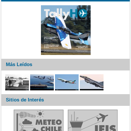
Más Leídos
Sitios de Interés