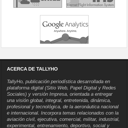
ACERCA DE TALLYHO
TallyHo, publicación periodística desarrollada en
plataforma digital (Sitio Web, Papel Digital y Redes
Sociales) y versión Impresa, orientada a entregar
una visión global, integral, entretenida, dinámica,
profesional y tecnológica, de la aeronáutica nacional
e internacional. Incorpora temas relacionados con la
aviación civil, ejecutiva, comercial, militar, industrial,
experimental, entrenamiento, deportivo, social y