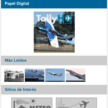
Papel Digital
Más Leídos
Sitios de Interés