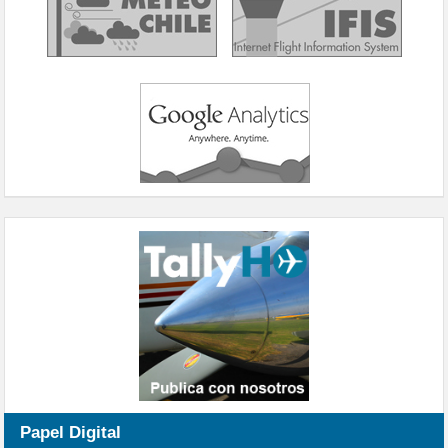
Papel Digital