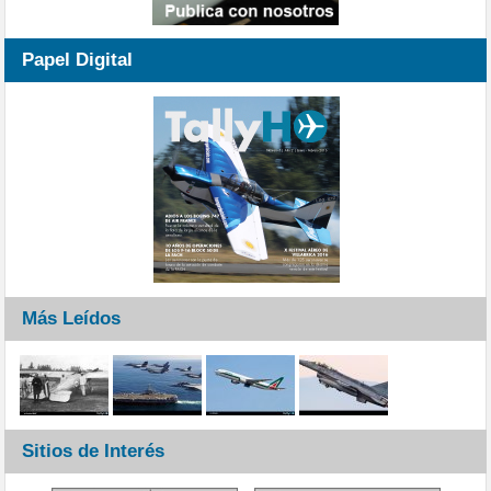
Papel Digital
Más Leídos
Sitios de Interés