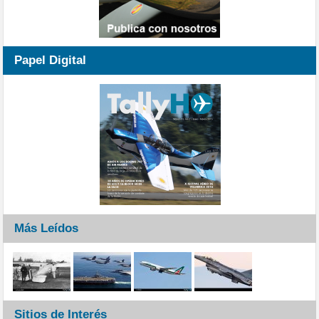
Papel Digital
Más Leídos
Sitios de Interés