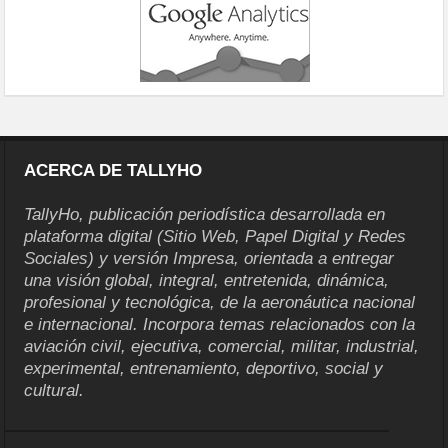
ACERCA DE TALLYHO
TallyHo, publicación periodística desarrollada en
plataforma digital (Sitio Web, Papel Digital y Redes
Sociales) y versión Impresa, orientada a entregar
una visión global, integral, entretenida, dinámica,
profesional y tecnológica, de la aeronáutica nacional
e internacional. Incorpora temas relacionados con la
aviación civil, ejecutiva, comercial, militar, industrial,
experimental, entrenamiento, deportivo, social y
cultural.