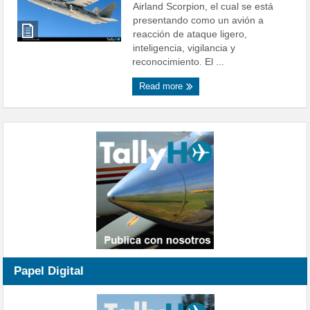
Airland Scorpion, el cual se está
presentando como un avión a
reacción de ataque ligero,
inteligencia, vigilancia y
reconocimiento. El ...
Read more
Papel Digital