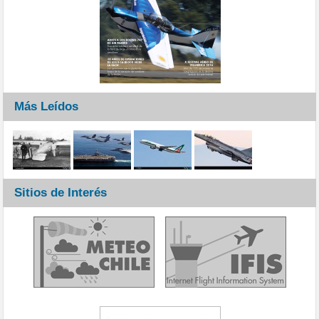
Más Leídos
Sitios de Interés