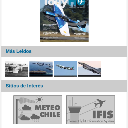
Más Leídos
Sitios de Interés