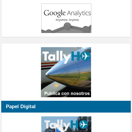
Papel Digital