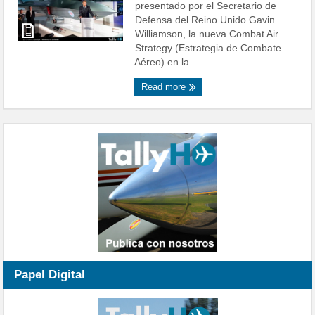
presentado por el Secretario de
Defensa del Reino Unido Gavin
Williamson, la nueva Combat Air
Strategy (Estrategia de Combate
Aéreo) en la ...
Read more
Papel Digital