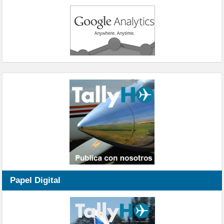
Papel Digital