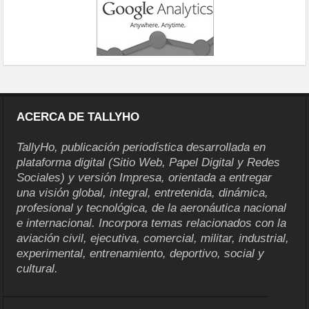
ACERCA DE TALLYHO
TallyHo, publicación periodística desarrollada en
plataforma digital (Sitio Web, Papel Digital y Redes
Sociales) y versión Impresa, orientada a entregar
una visión global, integral, entretenida, dinámica,
profesional y tecnológica, de la aeronáutica nacional
e internacional. Incorpora temas relacionados con la
aviación civil, ejecutiva, comercial, militar, industrial,
experimental, entrenamiento, deportivo, social y
cultural.