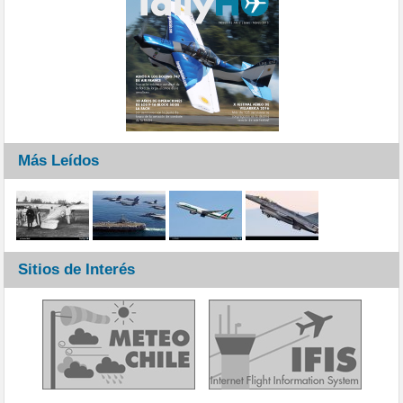
Más Leídos
Sitios de Interés