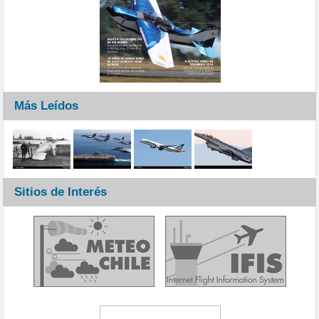
Más Leídos
Sitios de Interés