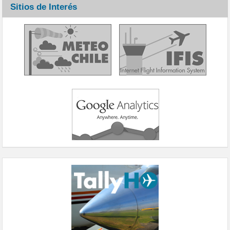
Sitios de Interés