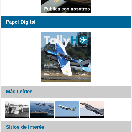
Papel Digital
Más Leídos
Sitios de Interés