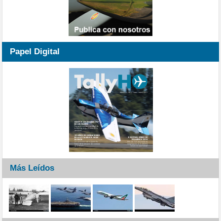
Papel Digital
Más Leídos