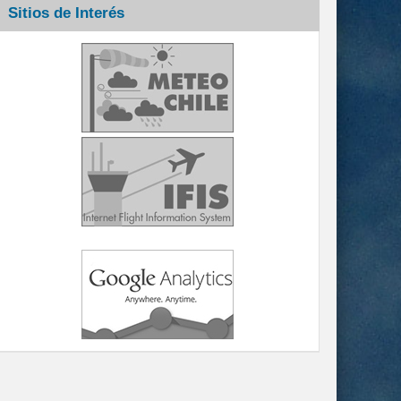
Sitios de Interés