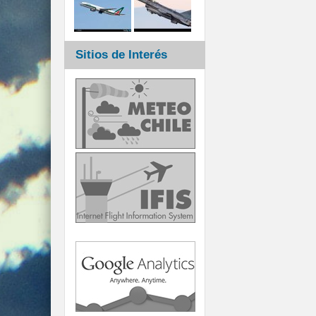
Sitios de Interés