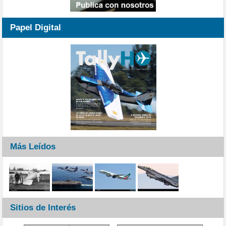
Papel Digital
Más Leídos
Sitios de Interés