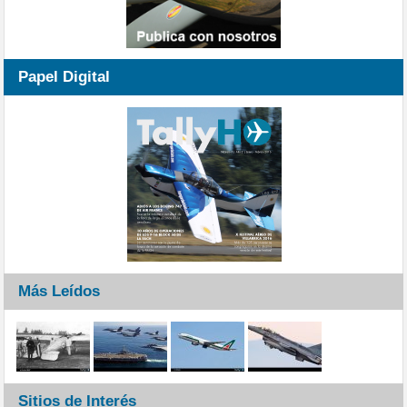
Papel Digital
Más Leídos
Sitios de Interés