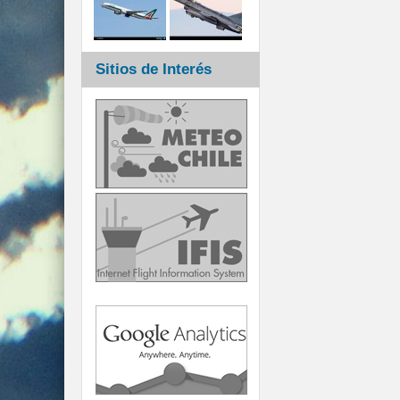
Sitios de Interés