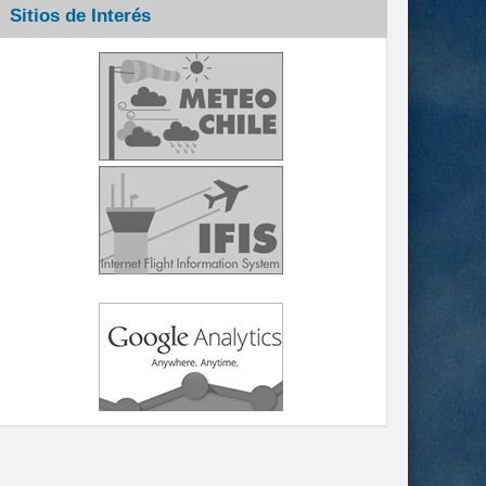
Sitios de Interés