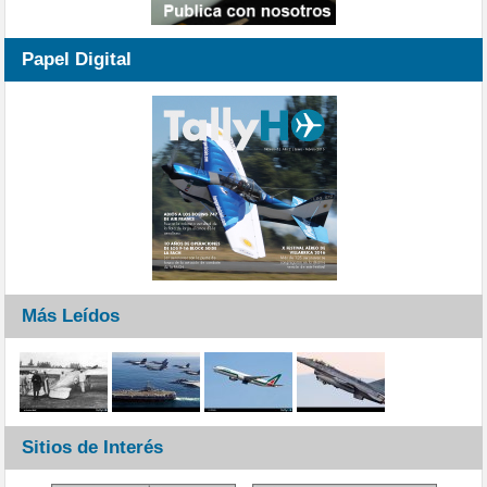
Papel Digital
Más Leídos
Sitios de Interés