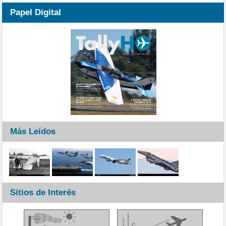
Papel Digital
Más Leídos
Sitios de Interés