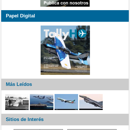
Papel Digital
Más Leídos
Sitios de Interés