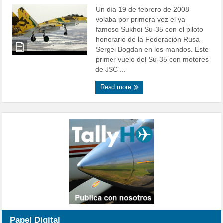
Un día 19 de febrero de 2008
volaba por primera vez el ya
famoso Sukhoi Su-35 con el piloto
honorario de la Federación Rusa
Sergei Bogdan en los mandos. Este
primer vuelo del Su-35 con motores
de JSC ...
Read more
Papel Digital