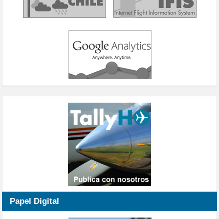
Papel Digital