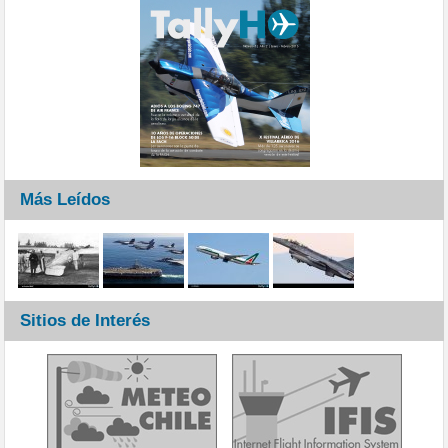
Más Leídos
Sitios de Interés