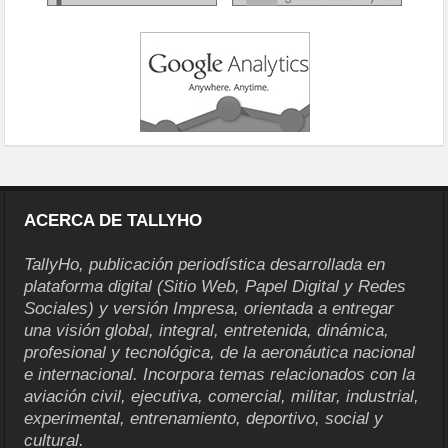
ACERCA DE TALLYHO
TallyHo, publicación periodística desarrollada en
plataforma digital (Sitio Web, Papel Digital y Redes
Sociales) y versión Impresa, orientada a entregar
una visión global, integral, entretenida, dinámica,
profesional y tecnológica, de la aeronáutica nacional
e internacional. Incorpora temas relacionados con la
aviación civil, ejecutiva, comercial, militar, industrial,
experimental, entrenamiento, deportivo, social y
cultural.