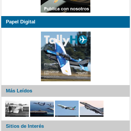
Papel Digital
Más Leídos
Sitios de Interés