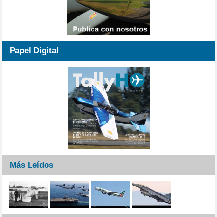
Papel Digital
Más Leídos