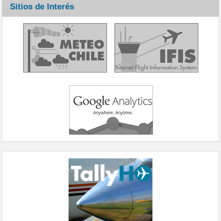
Sitios de Interés