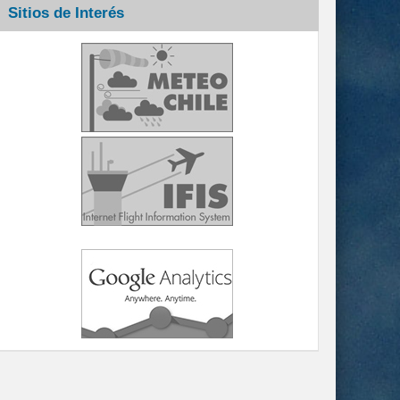
Sitios de Interés