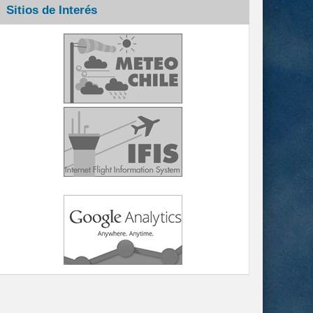
Sitios de Interés