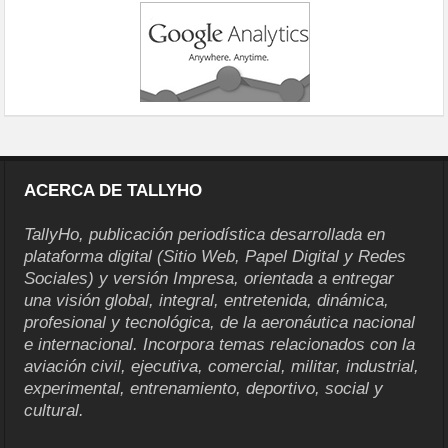
ACERCA DE TALLYHO
TallyHo, publicación periodística desarrollada en
plataforma digital (Sitio Web, Papel Digital y Redes
Sociales) y versión Impresa, orientada a entregar
una visión global, integral, entretenida, dinámica,
profesional y tecnológica, de la aeronáutica nacional
e internacional. Incorpora temas relacionados con la
aviación civil, ejecutiva, comercial, militar, industrial,
experimental, entrenamiento, deportivo, social y
cultural.