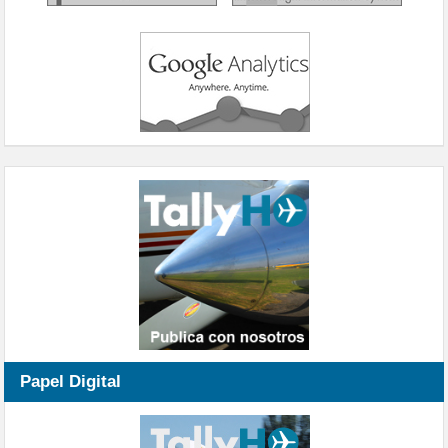
Papel Digital