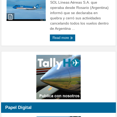
SOL Líneas Aéreas S.A. que
operaba desde Rosario (Argentina)
informó que se declaraba en
quebra y cerró sus actividades
cancelando todos los vuelos dentro
de Argentina ...
Read more
Papel Digital