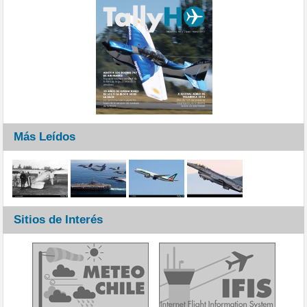
Más Leídos
Sitios de Interés