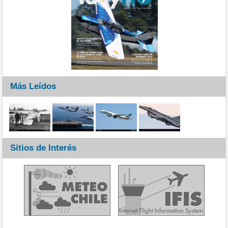
Más Leídos
Sitios de Interés