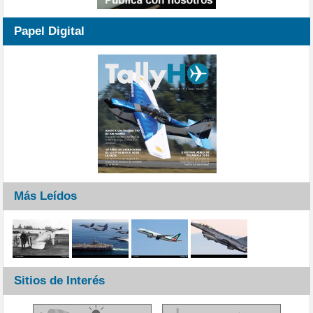
Papel Digital
Más Leídos
Sitios de Interés