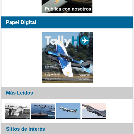
Papel Digital
Más Leídos
Sitios de Interés