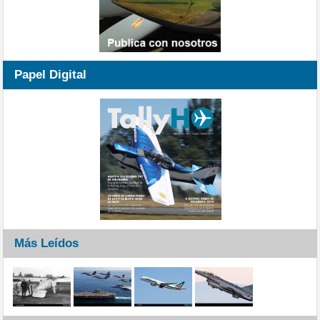
Papel Digital
Más Leídos