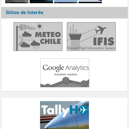
Sitios de Interés