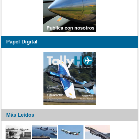
Papel Digital
Más Leídos