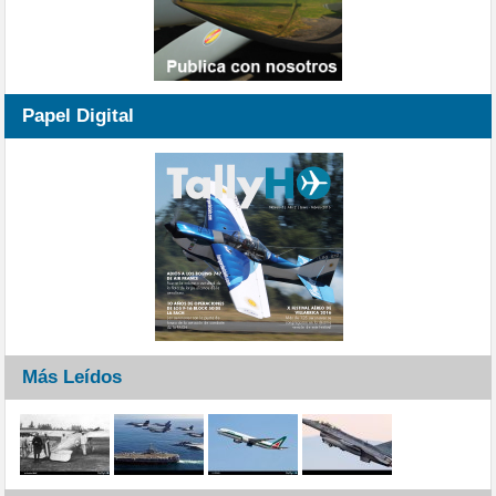
Papel Digital
Más Leídos