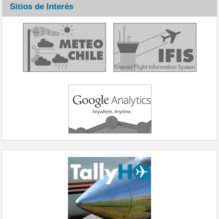
Sitios de Interés