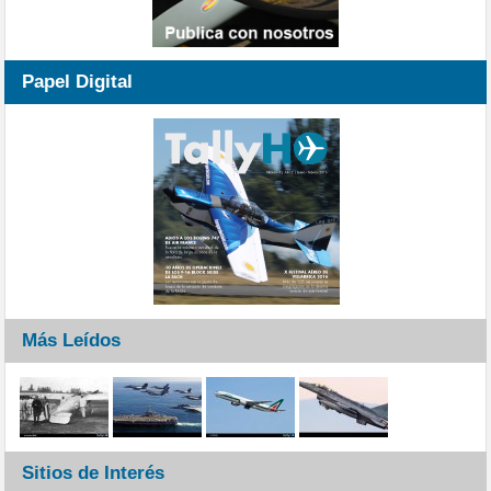
Papel Digital
Más Leídos
Sitios de Interés