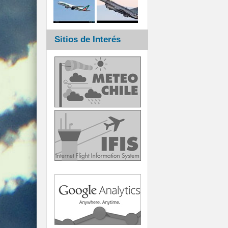
Sitios de Interés