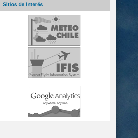
Sitios de Interés