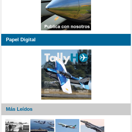
Papel Digital
Más Leídos