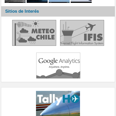
Sitios de Interés