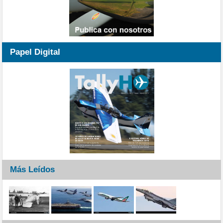
Papel Digital
Más Leídos