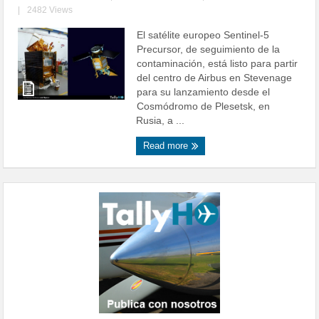
|
2482 Views
El satélite europeo Sentinel-5
Precursor, de seguimiento de la
contaminación, está listo para partir
del centro de Airbus en Stevenage
para su lanzamiento desde el
Cosmódromo de Plesetsk, en
Rusia, a ...
Read more