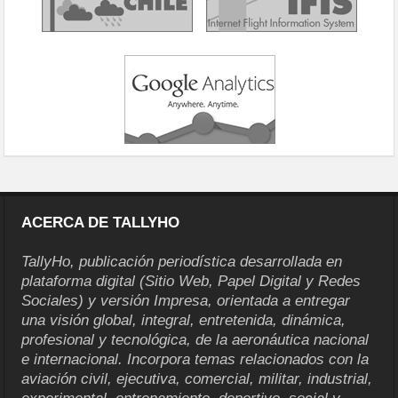
ACERCA DE TALLYHO
TallyHo, publicación periodística desarrollada en
plataforma digital (Sitio Web, Papel Digital y Redes
Sociales) y versión Impresa, orientada a entregar
una visión global, integral, entretenida, dinámica,
profesional y tecnológica, de la aeronáutica nacional
e internacional. Incorpora temas relacionados con la
aviación civil, ejecutiva, comercial, militar, industrial,