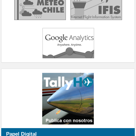
Papel Digital