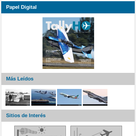
Papel Digital
Más Leídos
Sitios de Interés