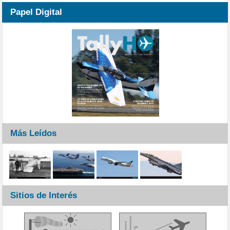
Papel Digital
Más Leídos
Sitios de Interés