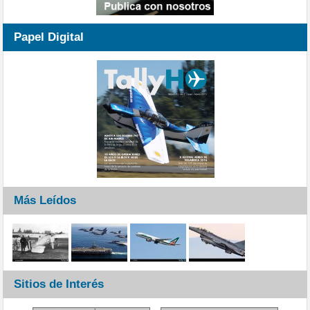
Papel Digital
Más Leídos
Sitios de Interés