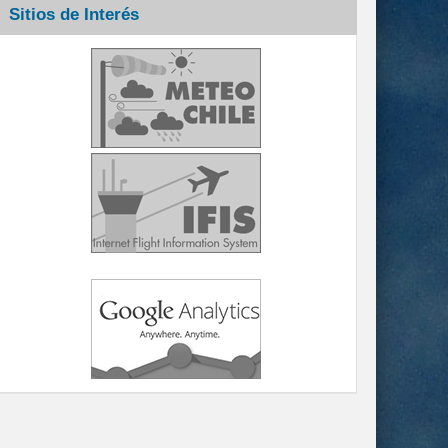
Sitios de Interés