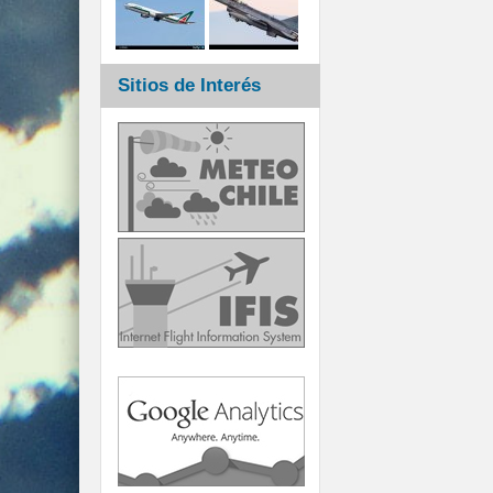
Sitios de Interés