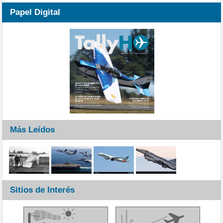
Papel Digital
Más Leídos
Sitios de Interés