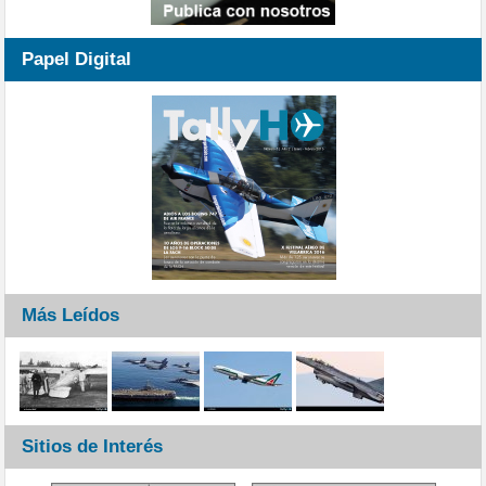
Papel Digital
Más Leídos
Sitios de Interés