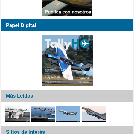
Papel Digital
Más Leídos
Sitios de Interés