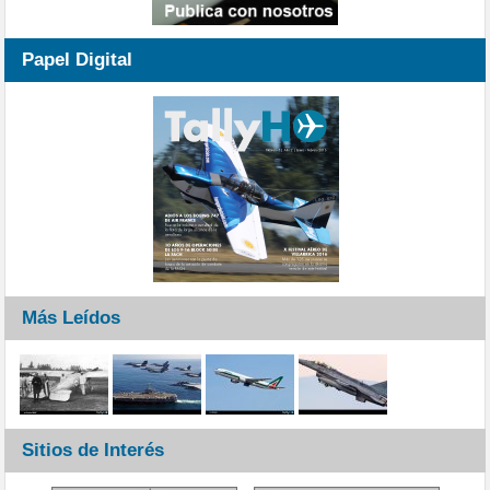
Papel Digital
Más Leídos
Sitios de Interés