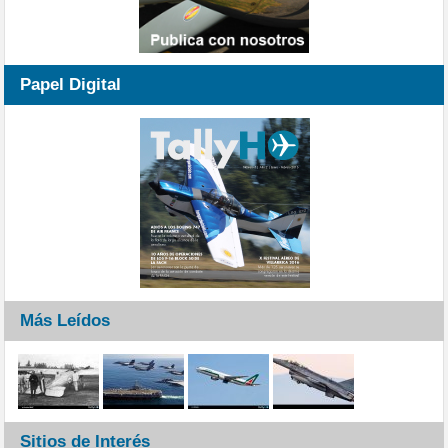
Papel Digital
Más Leídos
Sitios de Interés