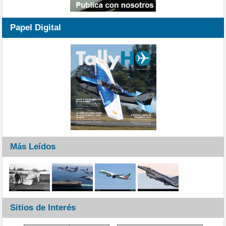
Papel Digital
Más Leídos
Sitios de Interés