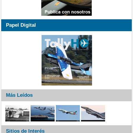
Papel Digital
Más Leídos
Sitios de Interés