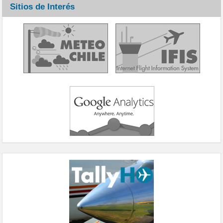
Sitios de Interés