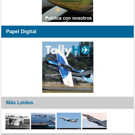
Papel Digital
Más Leídos