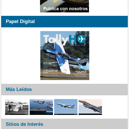
Papel Digital
Más Leídos
Sitios de Interés