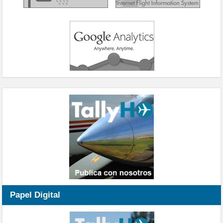
Papel Digital