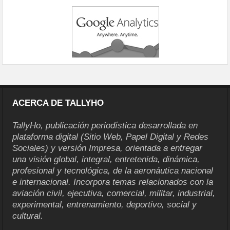
ACERCA DE TALLYHO
TallyHo, publicación periodística desarrollada en
plataforma digital (Sitio Web, Papel Digital y Redes
Sociales) y versión Impresa, orientada a entregar
una visión global, integral, entretenida, dinámica,
profesional y tecnológica, de la aeronáutica nacional
e internacional. Incorpora temas relacionados con la
aviación civil, ejecutiva, comercial, militar, industrial,
experimental, entrenamiento, deportivo, social y
cultural.