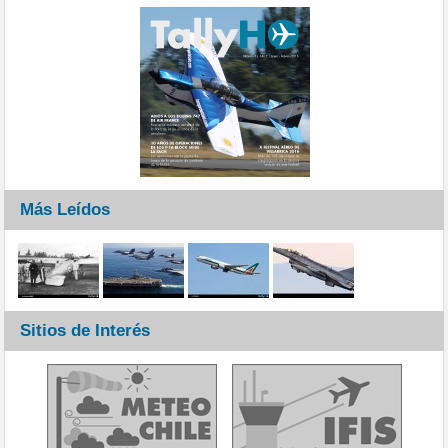
Más Leídos
Sitios de Interés