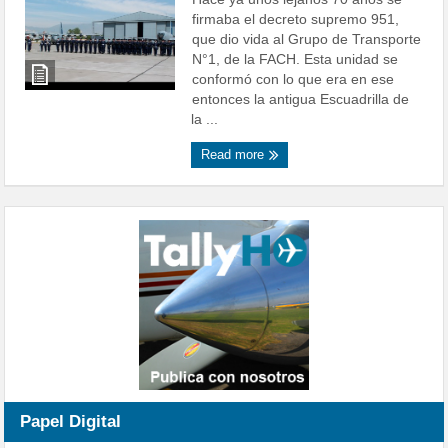
firmaba el decreto supremo 951,
que dio vida al Grupo de Transporte
N°1, de la FACH. Esta unidad se
conformó con lo que era en ese
entonces la antigua Escuadrilla de
la ...
Read more
Papel Digital