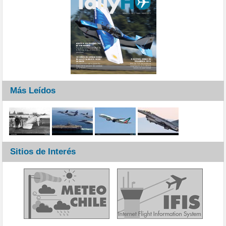
Más Leídos
Sitios de Interés