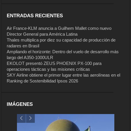
ENTRADAS RECIENTES
Air France-KLM anuncia a Guilhem Mallet como nuevo
Director General para América Latina
Thales multiplica por diez su capacidad de producción de
radares en Brasil
Ampliando el horizonte: Dentro del vuelo de desarrollo más
largo del A350-1000ULR
EKOLOT presentó ZEUS PHOENIX PX-100 para
operaciones tácticas y las misiones críticas
SKY Airline obtiene el primer lugar entre las aerolíneas en el
Ranking de Sostenibilidad Ipsos 2026
IMÁGENES