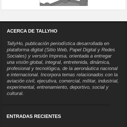
ACERCA DE TALLYHO
TallyHo, publicación periodística desarrollada en
plataforma digital (Sitio Web, Papel Digital y Redes
Sociales) y versión Impresa, orientada a entregar
una visión global, integral, entretenida, dinámica,
profesional y tecnológica, de la aeronáutica nacional
e internacional. Incorpora temas relacionados con la
aviación civil, ejecutiva, comercial, militar, industrial,
experimental, entrenamiento, deportivo, social y
cultural.
ENTRADAS RECIENTES