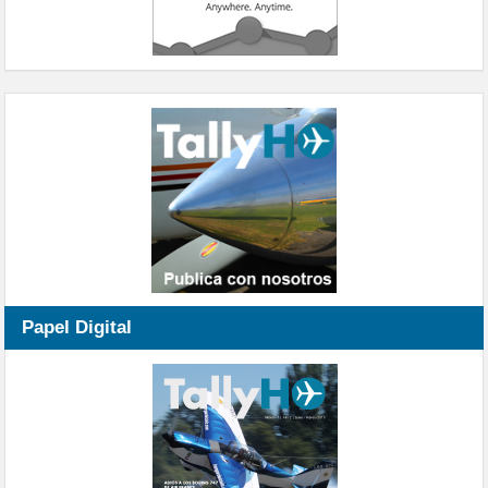
Papel Digital