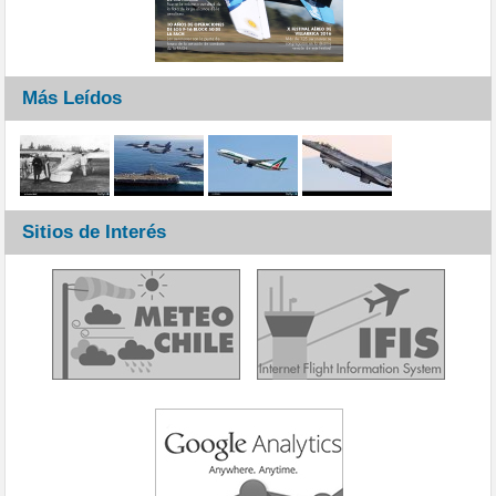
Más Leídos
Sitios de Interés