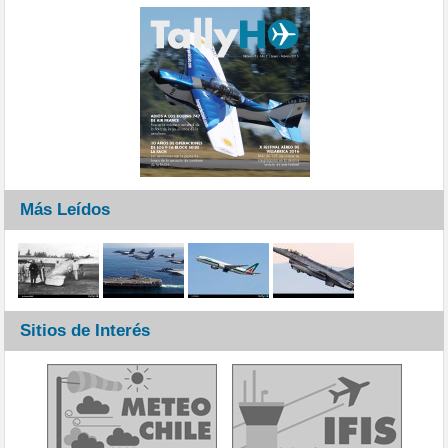
Más Leídos
Sitios de Interés