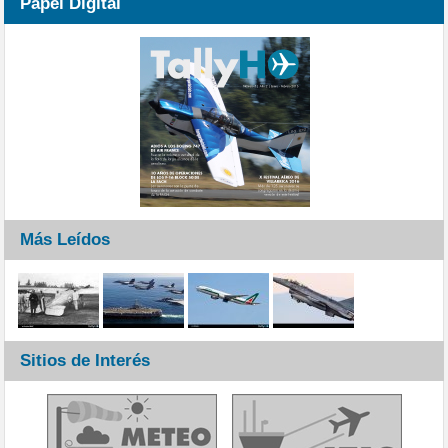
Papel Digital
Más Leídos
Sitios de Interés