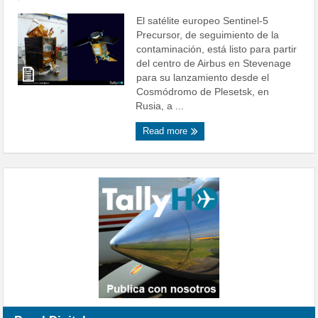
El satélite europeo Sentinel-5
Precursor, de seguimiento de la
contaminación, está listo para partir
del centro de Airbus en Stevenage
para su lanzamiento desde el
Cosmódromo de Plesetsk, en
Rusia, a ...
Read more