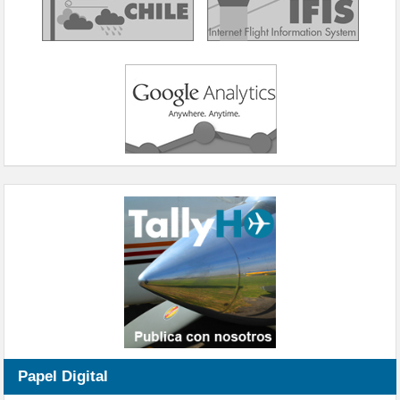
Papel Digital