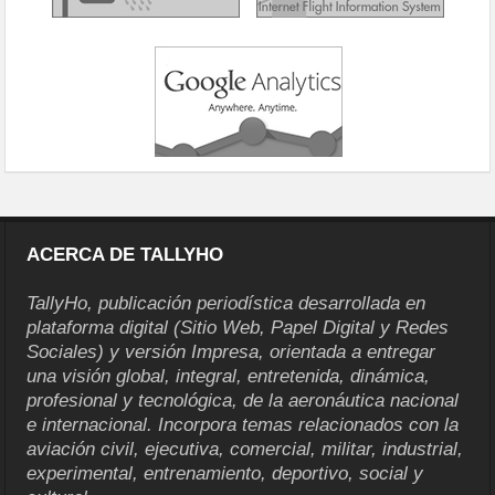
ACERCA DE TALLYHO
TallyHo, publicación periodística desarrollada en
plataforma digital (Sitio Web, Papel Digital y Redes
Sociales) y versión Impresa, orientada a entregar
una visión global, integral, entretenida, dinámica,
profesional y tecnológica, de la aeronáutica nacional
e internacional. Incorpora temas relacionados con la
aviación civil, ejecutiva, comercial, militar, industrial,
experimental, entrenamiento, deportivo, social y