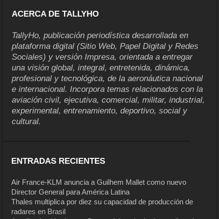
ACERCA DE TALLYHO
TallyHo, publicación periodística desarrollada en
plataforma digital (Sitio Web, Papel Digital y Redes
Sociales) y versión Impresa, orientada a entregar
una visión global, integral, entretenida, dinámica,
profesional y tecnológica, de la aeronáutica nacional
e internacional. Incorpora temas relacionados con la
aviación civil, ejecutiva, comercial, militar, industrial,
experimental, entrenamiento, deportivo, social y
cultural.
ENTRADAS RECIENTES
Air France-KLM anuncia a Guilhem Mallet como nuevo
Director General para América Latina
Thales multiplica por diez su capacidad de producción de
radares en Brasil