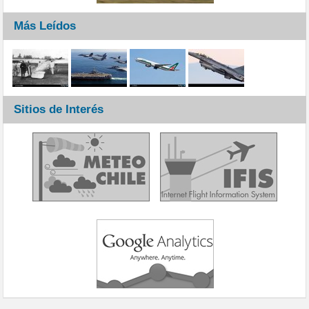
Más Leídos
Sitios de Interés