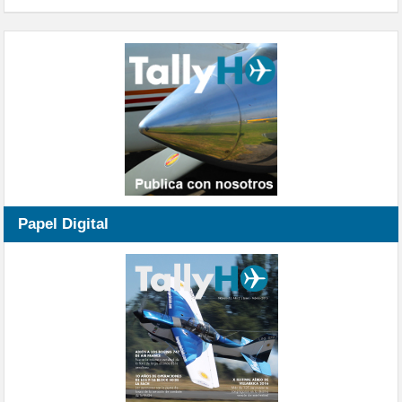
Papel Digital