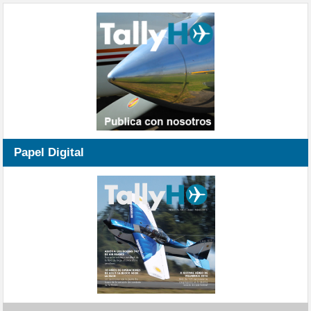
Papel Digital