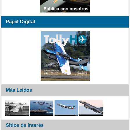
Papel Digital
Más Leídos
Sitios de Interés