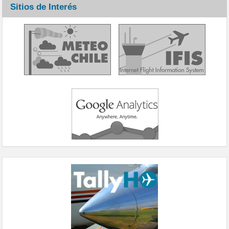
Sitios de Interés