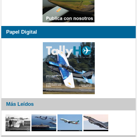
Papel Digital
Más Leídos