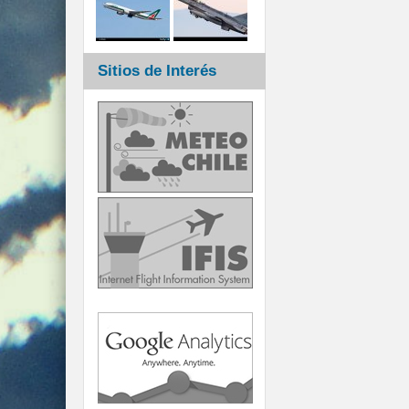
Sitios de Interés