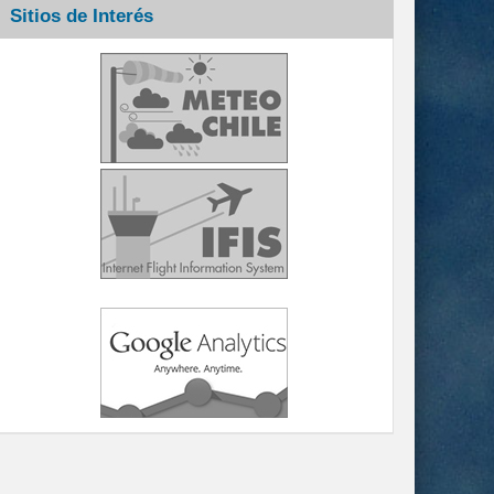
Sitios de Interés