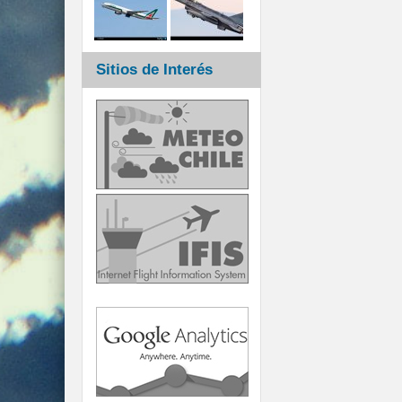
Sitios de Interés