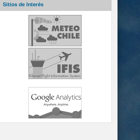
Sitios de Interés