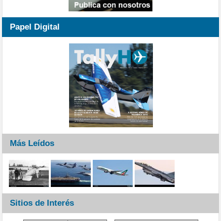
Papel Digital
Más Leídos
Sitios de Interés