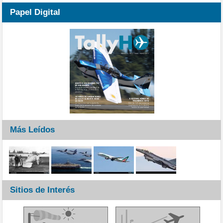
Papel Digital
Más Leídos
Sitios de Interés