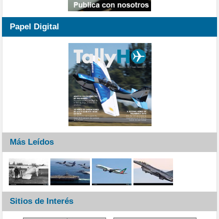
Papel Digital
Más Leídos
Sitios de Interés