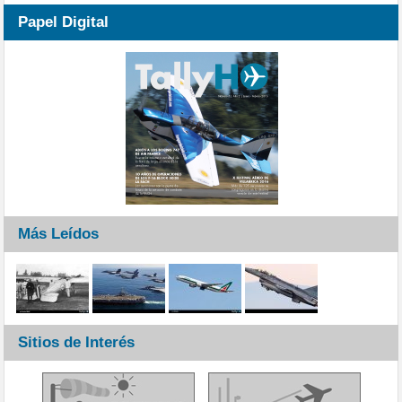
Papel Digital
Más Leídos
Sitios de Interés