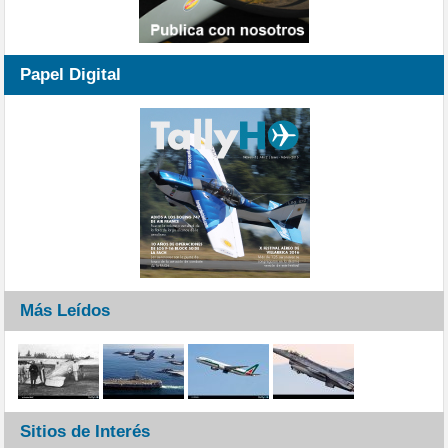
Papel Digital
Más Leídos
Sitios de Interés