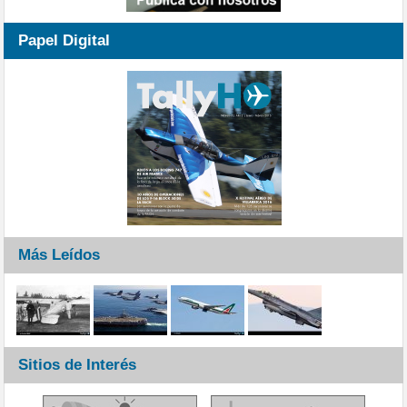
Papel Digital
Más Leídos
Sitios de Interés