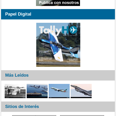
Papel Digital
Más Leídos
Sitios de Interés