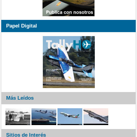
Papel Digital
Más Leídos
Sitios de Interés